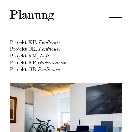
Planung
Projekt KU,
Penthouse
Projekt CK,
Penthouse
Projekt KM,
Loft
Projekt KP,
Gastronomie
Projekt GP,
Penthouse