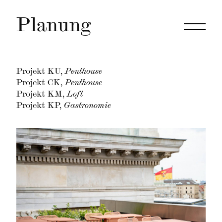
Planung
Projekt KU,
Penthouse
Projekt CK,
Penthouse
Projekt KM,
Loft
Projekt KP,
Gastronomie